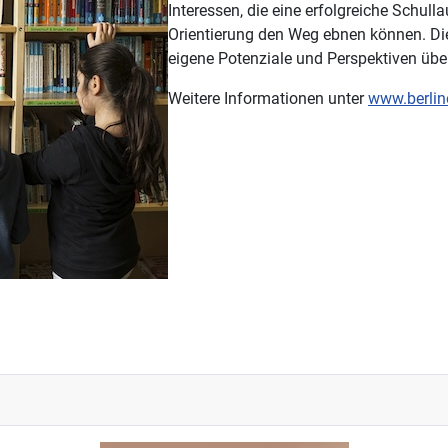
Interessen, die eine erfolgreiche Schul
Orientierung den Weg ebnen können. Die 
eigene Potenziale und Perspektiven übe
Weitere Informationen unter
www.berlin