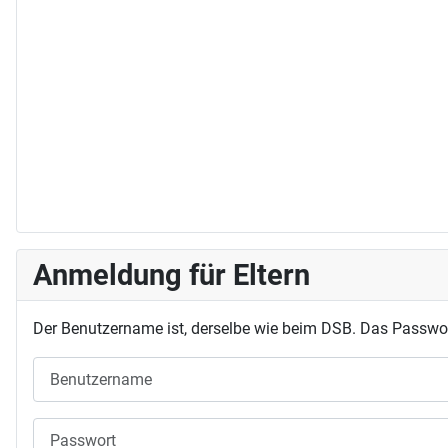
Anmeldung für Eltern
Der Benutzername ist, derselbe wie beim DSB. Das Passwor
Benutzername
Passwort