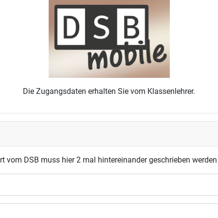
Die Zugangsdaten erhalten Sie vom Klassenlehrer.
t vom DSB muss hier 2 mal hintereinander geschrieben werden 