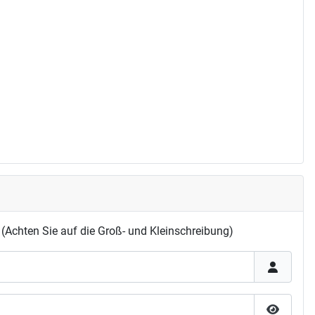
(Achten Sie auf die Groß- und Kleinschreibung)